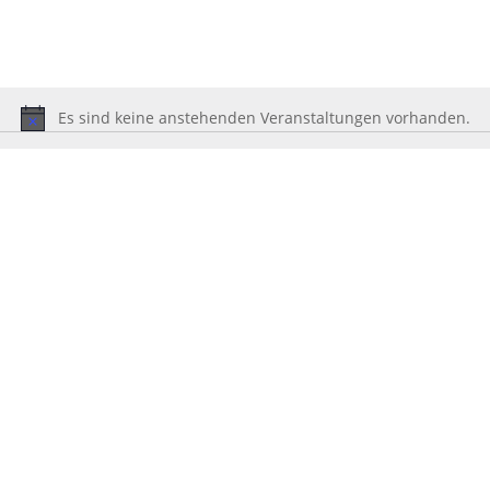
Es sind keine anstehenden Veranstaltungen vorhanden.
Hinweis