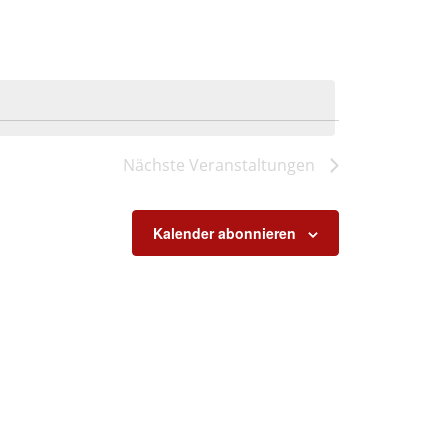
Nächste
Veranstaltungen
Kalender abonnieren