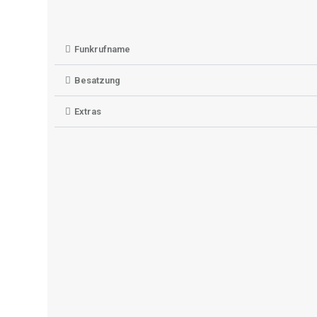
Funkrufname
Besatzung
Extras