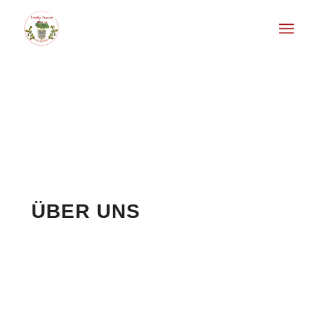
ÜBER UNS