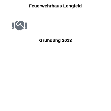
Feuerwehrhaus Lengfeld
Gründung 2013