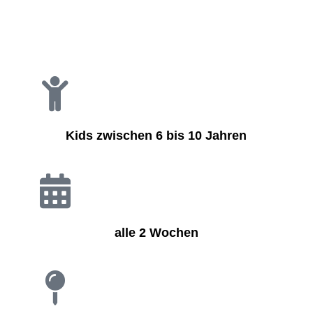
Kids zwischen 6 bis 10 Jahren
alle 2 Wochen