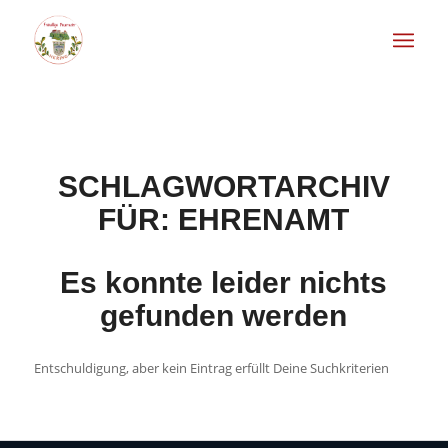
SCHLAGWORTARCHIV
FÜR:
EHRENAMT
Es konnte leider nichts
gefunden werden
Entschuldigung, aber kein Eintrag erfüllt Deine Suchkriterien