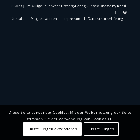
© 2023 | Freiwillige Feuerwehr Otzberg-Hering -
Enfold Theme by Kriesi
Kontakt
Mitglied werden
Impressum
Datenschutzerklärung
Diese Seite verwendet Cookies. Mit der Weiternutzung der Seite
stimmen Sie der Verwendung von Cookies zu.
Einstellungen akzeptieren
Einstellungen