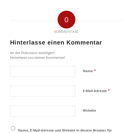
0
KOMMENTARE
Hinterlasse einen Kommentar
An der Diskussion beteiligen?
Hinterlasse uns deinen Kommentar!
*
Name
*
E-Mail-Adresse
Website
Name, E-Mail-Adresse und Website in diesem Browser für