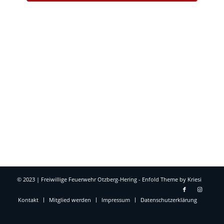
© 2023 | Freiwillige Feuerwehr Otzberg-Hering -
Enfold Theme by Kriesi
Kontakt
Mitglied werden
Impressum
Datenschutzerklärung